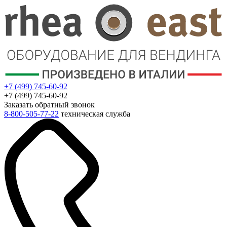
+7 (499) 745-60-92
+7 (499) 745-60-92
Заказать обратный звонок
8-800-505-77-22
техническая служба