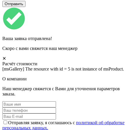
Ваша заявка отправлена!
Скоро с вами свяжется наш менеджер
✕
Расчёт стоимости
[msGallery] The resource with id = 5 is not instance of msProduct.
О компании
Наш менеджер свяжется с Вами для уточнения параметров
заказа.
Отправляя заявку, я соглашаюсь с
политикой об обработке
персональных данных.