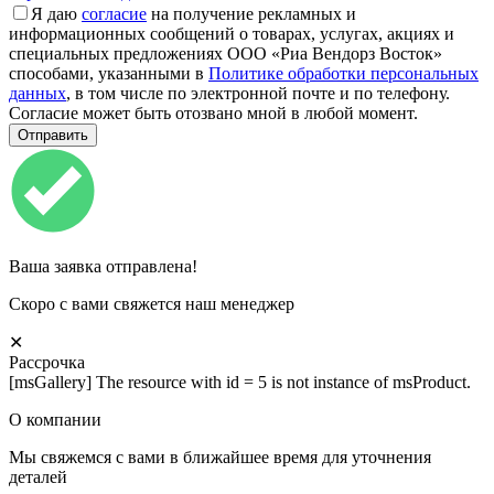
Я даю
согласие
на получение рекламных и
информационных сообщений о товарах, услугах, акциях и
специальных предложениях ООО «Риа Вендорз Восток»
способами, указанными в
Политике обработки персональных
данных
, в том числе по электронной почте и по телефону.
Согласие может быть отозвано мной в любой момент.
Ваша заявка отправлена!
Скоро с вами свяжется наш менеджер
✕
Рассрочка
[msGallery] The resource with id = 5 is not instance of msProduct.
О компании
Мы свяжемся с вами в ближайшее время для уточнения
деталей