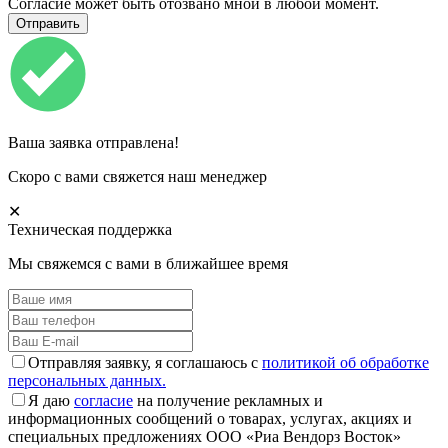
Согласие может быть отозвано мной в любой момент.
Ваша заявка отправлена!
Скоро с вами свяжется наш менеджер
✕
Техническая поддержка
Мы свяжемся с вами в ближайшее время
Отправляя заявку, я соглашаюсь с
политикой об обработке
персональных данных.
Я даю
согласие
на получение рекламных и
информационных сообщений о товарах, услугах, акциях и
специальных предложениях ООО «Риа Вендорз Восток»