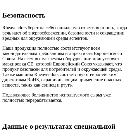
Безопасность
Rheavendors берет на себя социальную ответственность, когда
речь идет об энергосбережении, безопасности и сокращении
вредных для окружающей среды аспектов.
Наша продукция полностью соответствуют всем
законодательным требованиям и директивам Европейского
Союза. На всем выпускаемом оборудовании присутствует
маркировка CE, которой Европейский Союз указывает, что
продукт безопасен для потребителей и окружающей среды.
Также машины Rheavendors соответствуют европейским
директивам RoHS, ограничивающим применение опасных
веществ, таких как свинец и ртуть.
Подавляющее большинство используемого сырья уже
полностью перерабатывается.
Данные о результатах специальной