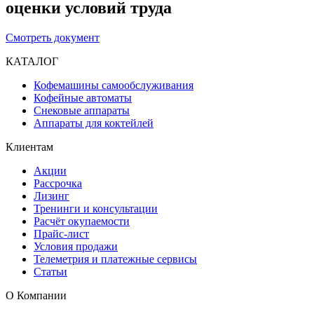
оценки условий труда
Смотреть документ
КАТАЛОГ
Кофемашины самообслуживания
Кофейные автоматы
Снековые аппараты
Аппараты для коктейлей
Клиентам
Акции
Рассрочка
Лизинг
Тренинги и консультации
Расчёт окупаемости
Прайс-лист
Условия продажи
Телеметрия и платежные сервисы
Статьи
О Компании