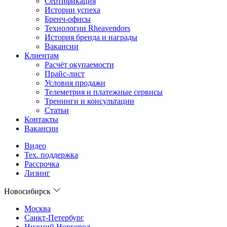
Сертификация
Истории успеха
Бренч-офисы
Технологии Rheavendors
История бренда и награды
Вакансии
Клиентам
Расчёт окупаемости
Прайс-лист
Условия продажи
Телеметрия и платежные сервисы
Тренинги и консультации
Статьи
Контакты
Вакансии
Видео
Тех. поддержка
Рассрочка
Лизинг
Новосибирск
Москва
Санкт-Петербург
Нижний Новгород