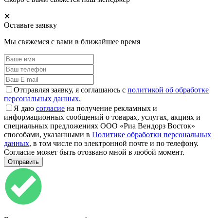
✕
Оставьте заявку
Мы свяжемся с вами в ближайшее время
Отправляя заявку, я соглашаюсь с
политикой об обработке
персональных данных.
Я даю
согласие
на получение рекламных и
информационных сообщений о товарах, услугах, акциях и
специальных предложениях ООО «Риа Вендорз Восток»
способами, указанными в
Политике обработки персональных
данных
, в том числе по электронной почте и по телефону.
Согласие может быть отозвано мной в любой момент.