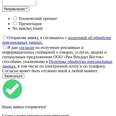
Направления *
Технический тренинг
Презентация
No matches found
Отправляя заявку, я соглашаюсь с
политикой об обработке
персональных данных.
Я даю
согласие
на получение рекламных и
информационных сообщений о товарах, услугах, акциях и
специальных предложениях ООО «Риа Вендорз Восток»
способами, указанными в
Политике обработки персональных
данных
, в том числе по электронной почте и по телефону.
Согласие может быть отозвано мной в любой момент.
Ваша заявка отправлена!
Скоро с вами свяжется наш менеджер