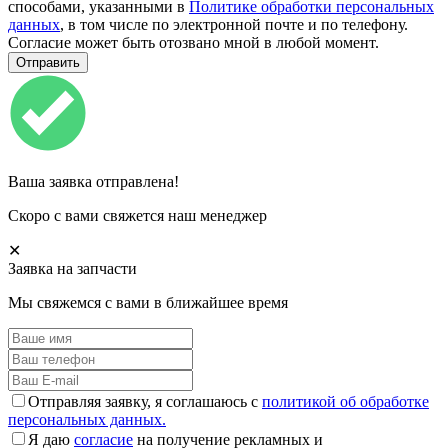
способами, указанными в
Политике обработки персональных
данных
, в том числе по электронной почте и по телефону.
Согласие может быть отозвано мной в любой момент.
Ваша заявка отправлена!
Скоро с вами свяжется наш менеджер
✕
Заявка на запчасти
Мы свяжемся с вами в ближайшее время
Отправляя заявку, я соглашаюсь с
политикой об обработке
персональных данных.
Я даю
согласие
на получение рекламных и