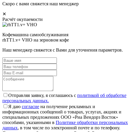
Скоро с вами свяжется наш менеджер
✕
Расчёт окупаемости
Кофемашина самообслуживания
rhTT1.v+ VHO на зерновом кофе
Наш менеджер свяжется с Вами для уточнения параметров.
Отправляя заявку, я соглашаюсь с
политикой об обработке
персональных данных.
Я даю
согласие
на получение рекламных и
информационных сообщений о товарах, услугах, акциях и
специальных предложениях ООО «Риа Вендорз Восток»
способами, указанными в
Политике обработки персональных
данных
, в том числе по электронной почте и по телефону.