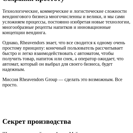
Технологические, коммерческие и логистические сложности
вендингового бизнеса многочисленны и велики, и мы сами
усложняем процессы, постоянно изобретая новые технологии,
многообразные рецепты напитков и инновационные
концепции вендинга.
Однако, Rheavendors знает, что все сводится к одному очень
простому принципу: конечный пользователь рассчитывает
быстро и легко взаимодействовать с автоматом, чтобы
получить товар, напиток или снек, а оператор ожидает, что
автомат, который он выбрал для своего бизнеса, будет
надежным.
Миссия Rheavendors Group — сделать это возможным. Все
просто.
Секрет производства