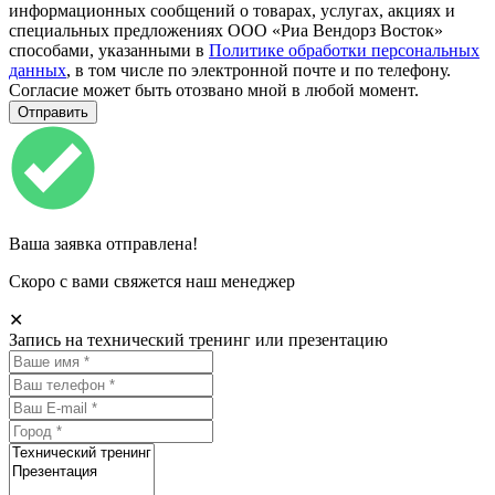
информационных сообщений о товарах, услугах, акциях и
специальных предложениях ООО «Риа Вендорз Восток»
способами, указанными в
Политике обработки персональных
данных
, в том числе по электронной почте и по телефону.
Согласие может быть отозвано мной в любой момент.
Ваша заявка отправлена!
Скоро с вами свяжется наш менеджер
✕
Запись на технический тренинг или презентацию