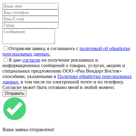
Отправляя заявку, я соглашаюсь с
политикой об обработке
персональных данных.
Я даю
согласие
на получение рекламных и
информационных сообщений о товарах, услугах, акциях и
специальных предложениях ООО «Риа Вендорз Восток»
способами, указанными в
Политике обработки персональных
данных
, в том числе по электронной почте и по телефону.
Согласие может быть отозвано мной в любой момент.
Ваша заявка отправлена!