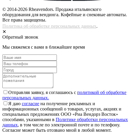
© 2014-2026 Rheavendors. Продажа итальянского
оборудования для вендинга. Кофейные и снековые автоматы.
Все права защищены.
Политика об обработке персональных данных
.
✕
Обратный звонок
Мы свяжемся с вами в ближайшее время
Отправляя заявку, я соглашаюсь с
политикой об обработке
персональных данных.
Я даю
согласие
на получение рекламных и
информационных сообщений о товарах, услугах, акциях и
специальных предложениях ООО «Риа Вендорз Восток»
способами, указанными в
Политике обработки персональных
данных
, в том числе по электронной почте и по телефону.
Согласие может быть отозвано мной в любой момент.