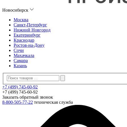
Новосибирск
Москва
Санкт-Петербург
Нижний Новгород
Екатеринбург
Краснодар
Ростов-на-Дону
Сочи
Махачкала
Самара
Казань
+7 (499) 745-60-92
+7 (499) 745-60-92
Заказать обратный звонок
8-800-505-77-22
техническая служба