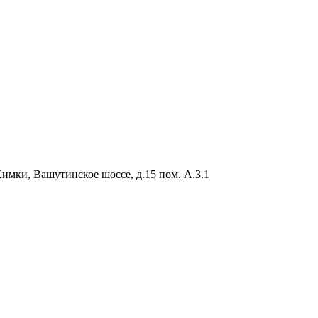
Химки, Вашутинское шоссе, д.15 пом. А.3.1