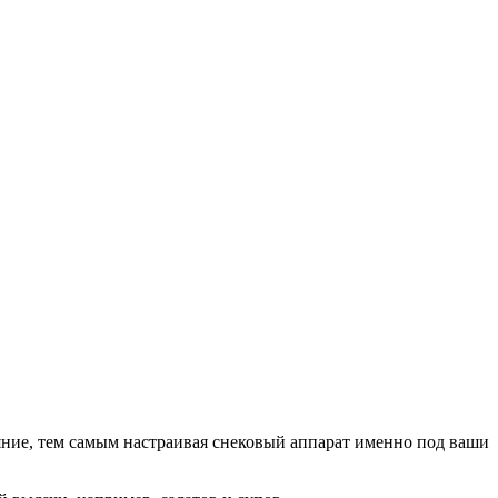
яние, тем самым настраивая снековый аппарат именно под ваши