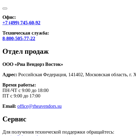
Офис:
+7 (499) 745-60-92
Техническая служба:
8-800-505-77-22
Отдел продаж
ООО «Риа Вендорз Восток»
Адрес:
Российская Федерация, 141402, Московская область, г. 
Время работы:
ПН-ЧТ с 9:00 до 18:00
ПТ с 9:00 до 17:00
Email:
office@rheavendors.su
Сервис
Для получения технической поддержки обращайтесь: