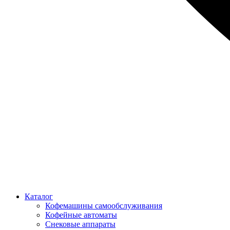
Каталог
Кофемашины самообслуживания
Кофейные автоматы
Снековые аппараты