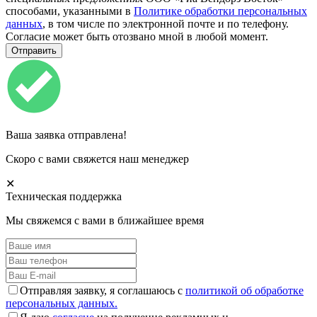
способами, указанными в
Политике обработки персональных
данных
, в том числе по электронной почте и по телефону.
Согласие может быть отозвано мной в любой момент.
Ваша заявка отправлена!
Скоро с вами свяжется наш менеджер
✕
Техническая поддержка
Мы свяжемся с вами в ближайшее время
Отправляя заявку, я соглашаюсь с
политикой об обработке
персональных данных.