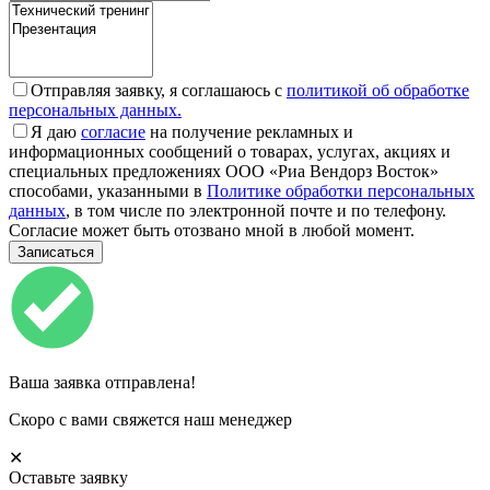
Отправляя заявку, я соглашаюсь с
политикой об обработке
персональных данных.
Я даю
согласие
на получение рекламных и
информационных сообщений о товарах, услугах, акциях и
специальных предложениях ООО «Риа Вендорз Восток»
способами, указанными в
Политике обработки персональных
данных
, в том числе по электронной почте и по телефону.
Согласие может быть отозвано мной в любой момент.
Ваша заявка отправлена!
Скоро с вами свяжется наш менеджер
✕
Оставьте заявку