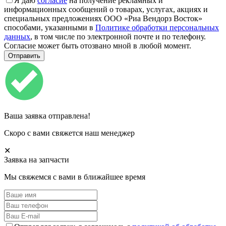
Я даю
согласие
на получение рекламных и
информационных сообщений о товарах, услугах, акциях и
специальных предложениях ООО «Риа Вендорз Восток»
способами, указанными в
Политике обработки персональных
данных
, в том числе по электронной почте и по телефону.
Согласие может быть отозвано мной в любой момент.
Ваша заявка отправлена!
Скоро с вами свяжется наш менеджер
✕
Заявка на запчасти
Мы свяжемся с вами в ближайшее время