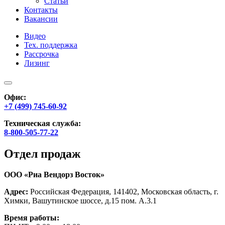
Статьи
Контакты
Вакансии
Видео
Тех. поддержка
Рассрочка
Лизинг
Офис:
+7 (499) 745-60-92
Техническая служба:
8-800-505-77-22
Отдел продаж
ООО «Риа Вендорз Восток»
Адрес:
Российская Федерация, 141402, Московская область, г.
Химки, Вашутинское шоссе, д.15 пом. А.3.1
Время работы: