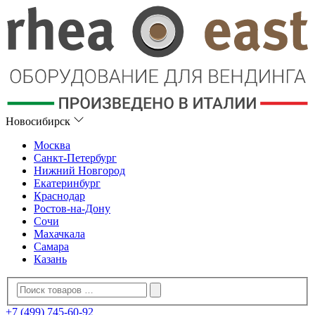
Новосибирск
Москва
Санкт-Петербург
Нижний Новгород
Екатеринбург
Краснодар
Ростов-на-Дону
Сочи
Махачкала
Самара
Казань
+7 (499) 745-60-92