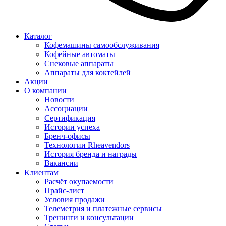
Каталог
Кофемашины самообслуживания
Кофейные автоматы
Снековые аппараты
Аппараты для коктейлей
Акции
О компании
Новости
Ассоциации
Сертификация
Истории успеха
Бренч-офисы
Технологии Rheavendors
История бренда и награды
Вакансии
Клиентам
Расчёт окупаемости
Прайс-лист
Условия продажи
Телеметрия и платежные сервисы
Тренинги и консультации