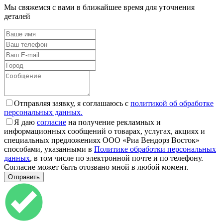
Мы свяжемся с вами в ближайшее время для уточнения
деталей
Отправляя заявку, я соглашаюсь с
политикой об обработке
персональных данных.
Я даю
согласие
на получение рекламных и
информационных сообщений о товарах, услугах, акциях и
специальных предложениях ООО «Риа Вендорз Восток»
способами, указанными в
Политике обработки персональных
данных
, в том числе по электронной почте и по телефону.
Согласие может быть отозвано мной в любой момент.