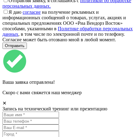
Отправляя заявку, я соглашаюсь с
политикой об обработке
персональных данных.
Я даю
согласие
на получение рекламных и
информационных сообщений о товарах, услугах, акциях и
специальных предложениях ООО «Риа Вендорз Восток»
способами, указанными в
Политике обработки персональных
данных
, в том числе по электронной почте и по телефону.
Согласие может быть отозвано мной в любой момент.
Ваша заявка отправлена!
Скоро с вами свяжется наш менеджер
✕
Запись на технический тренинг или презентацию