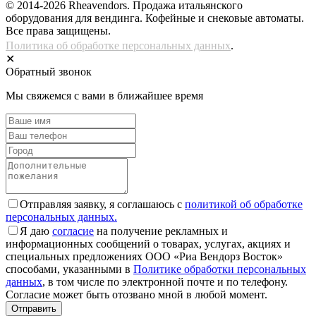
© 2014-2026 Rheavendors. Продажа итальянского
оборудования для вендинга. Кофейные и снековые автоматы.
Все права защищены.
Политика об обработке персональных данных
.
✕
Обратный звонок
Мы свяжемся с вами в ближайшее время
Отправляя заявку, я соглашаюсь с
политикой об обработке
персональных данных.
Я даю
согласие
на получение рекламных и
информационных сообщений о товарах, услугах, акциях и
специальных предложениях ООО «Риа Вендорз Восток»
способами, указанными в
Политике обработки персональных
данных
, в том числе по электронной почте и по телефону.
Согласие может быть отозвано мной в любой момент.