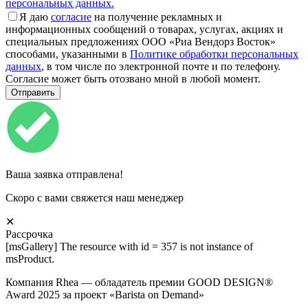
персональных данных.
Я даю
согласие
на получение рекламных и
информационных сообщений о товарах, услугах, акциях и
специальных предложениях ООО «Риа Вендорз Восток»
способами, указанными в
Политике обработки персональных
данных
, в том числе по электронной почте и по телефону.
Согласие может быть отозвано мной в любой момент.
Ваша заявка отправлена!
Скоро с вами свяжется наш менеджер
✕
Рассрочка
[msGallery] The resource with id = 357 is not instance of
msProduct.
Компания Rhea — обладатель премии GOOD DESIGN®
Award 2025 за проект «Barista on Demand»