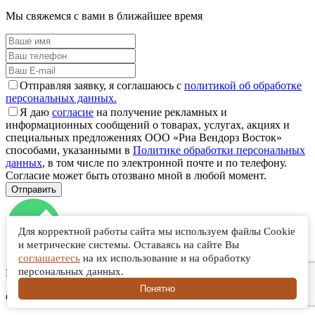
Мы свяжемся с вами в ближайшее время
Отправляя заявку, я соглашаюсь с
политикой об обработке
персональных данных.
Я даю
согласие
на получение рекламных и
информационных сообщений о товарах, услугах, акциях и
специальных предложениях ООО «Риа Вендорз Восток»
способами, указанными в
Политике обработки персональных
данных
, в том числе по электронной почте и по телефону.
Согласие может быть отозвано мной в любой момент.
Для корректной работы сайта мы используем файлы Cookie
и метрические системы. Оставаясь на сайте Вы
соглашаетесь
на их использование и на обработку
персональных данных.
Ваша заявка отправлена!
Понятно
Скоро с вами свяжется наш менеджер