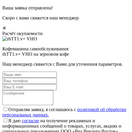
Ваша заявка отправлена!
Скоро с вами свяжется наш менеджер
✕
Расчёт окупаемости
Кофемашина самообслуживания
rhTT1.v+ VHO на зерновом кофе
Наш менеджер свяжется с Вами для уточнения параметров.
Отправляя заявку, я соглашаюсь с
политикой об обработке
персональных данных.
Я даю
согласие
на получение рекламных и
информационных сообщений о товарах, услугах, акциях и
специальных предложениях ООО «Риа Вендорз Восток»