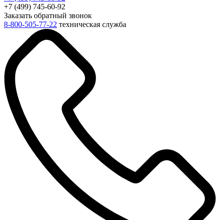
+7 (499) 745-60-92
Заказать обратный звонок
8-800-505-77-22
техническая служба