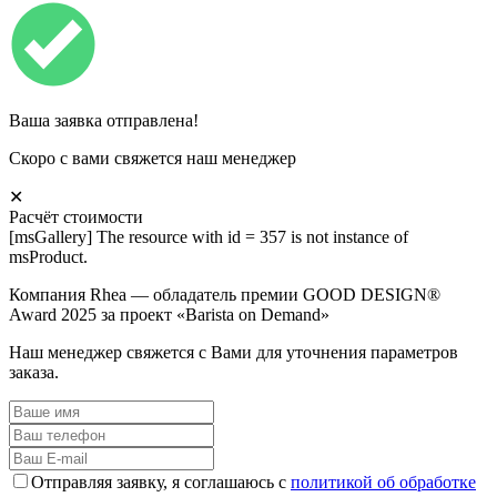
Ваша заявка отправлена!
Скоро с вами свяжется наш менеджер
✕
Расчёт стоимости
[msGallery] The resource with id = 357 is not instance of
msProduct.
Компания Rhea — обладатель премии GOOD DESIGN®
Award 2025 за проект «Barista on Demand»
Наш менеджер свяжется с Вами для уточнения параметров
заказа.
Отправляя заявку, я соглашаюсь с
политикой об обработке