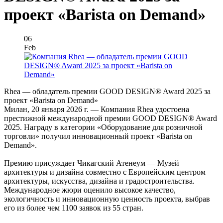
проект «Barista on Demand»
06
Feb
Rhea — обладатель премии GOOD DESIGN® Award 2025 за
проект «Barista on Demand»
Милан, 20 января 2026 г. — Компания Rhea удостоена
престижной международной премии GOOD DESIGN® Award
2025. Награду в категории «Оборудование для розничной
торговли» получил инновационный проект «Barista on
Demand».
Премию присуждает Чикагский Атенеум — Музей
архитектуры и дизайна совместно с Европейским центром
архитектуры, искусства, дизайна и градостроительства.
Международное жюри оценило высокое качество,
экологичность и инновационную ценность проекта, выбрав
его из более чем 1100 заявок из 55 стран.