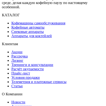
среде, делая каждую кофейную паузу по настоящему
особенной.
КАТАЛОГ
Кофемашины самообслуживания
Кофейные автоматы
Снековые аппараты
Аппараты для коктейлей
Клиентам
Акции
Рассрочка
Лизинг
Тренинги и консультации
Расчёт окупаемости
Прайс-лист
Условия продажи
Телеметрия и платежные сервисы
Статьи
О Компании
Новости