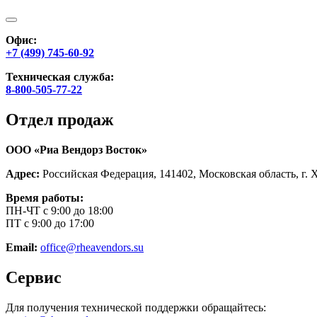
Офис:
+7 (499) 745-60-92
Техническая служба:
8-800-505-77-22
Отдел продаж
ООО «Риа Вендорз Восток»
Адрес:
Российская Федерация, 141402, Московская область, г. 
Время работы:
ПН-ЧТ с 9:00 до 18:00
ПТ с 9:00 до 17:00
Email:
office@rheavendors.su
Сервис
Для получения технической поддержки обращайтесь: