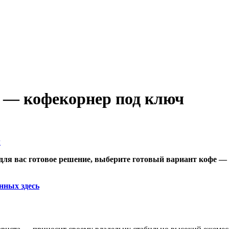
г — кофекорнер под ключ
ь для вас готовое решение, выберите готовый вариант кофе 
нных здесь