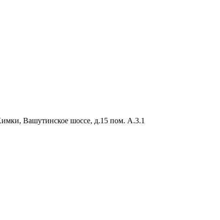
Химки, Вашутинское шоссе, д.15 пом. А.3.1