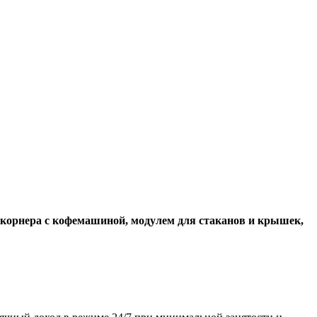
— корнера с кофемашиной, модулем для стаканов и крышек,