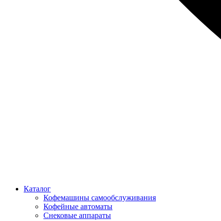
Каталог
Кофемашины самообслуживания
Кофейные автоматы
Снековые аппараты