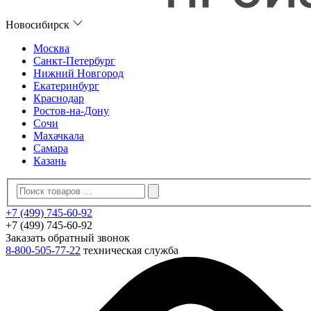
Новосибирск
Москва
Санкт-Петербург
Нижний Новгород
Екатеринбург
Краснодар
Ростов-на-Дону
Сочи
Махачкала
Самара
Казань
+7 (499) 745-60-92
+7 (499) 745-60-92
Заказать обратный звонок
8-800-505-77-22
техническая служба