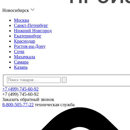
Новосибирск
Москва
Санкт-Петербург
Нижний Новгород
Екатеринбург
Краснодар
Ростов-на-Дону
Сочи
Махачкала
Самара
Казань
+7 (499) 745-60-92
+7 (499) 745-60-92
Заказать обратный звонок
8-800-505-77-22
техническая служба