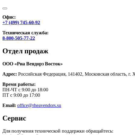
Офис:
+7 (499) 745-60-92
Техническая служба:
8-800-505-77-22
Отдел продаж
ООО «Риа Вендорз Восток»
Адрес:
Российская Федерация, 141402, Московская область, г. 
Время работы:
ПН-ЧТ с 9:00 до 18:00
ПТ с 9:00 до 17:00
Email:
office@rheavendors.su
Сервис
Для получения технической поддержки обращайтесь: