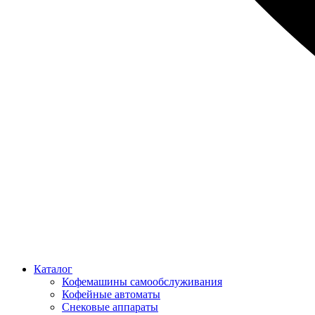
Каталог
Кофемашины самообслуживания
Кофейные автоматы
Снековые аппараты