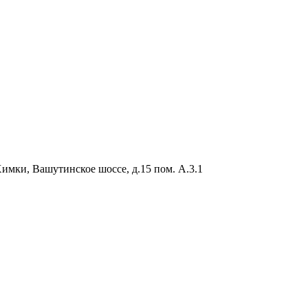
Химки, Вашутинское шоссе, д.15 пом. А.3.1