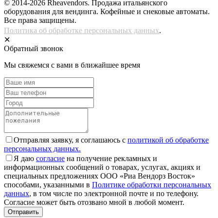
© 2014-2026 Rheavendors. Продажа итальянского
оборудования для вендинга. Кофейные и снековые автоматы.
Все права защищены.
Политика об обработке персональных данных
.
✕
Обратный звонок
Мы свяжемся с вами в ближайшее время
Отправляя заявку, я соглашаюсь с
политикой об обработке
персональных данных.
Я даю
согласие
на получение рекламных и
информационных сообщений о товарах, услугах, акциях и
специальных предложениях ООО «Риа Вендорз Восток»
способами, указанными в
Политике обработки персональных
данных
, в том числе по электронной почте и по телефону.
Согласие может быть отозвано мной в любой момент.