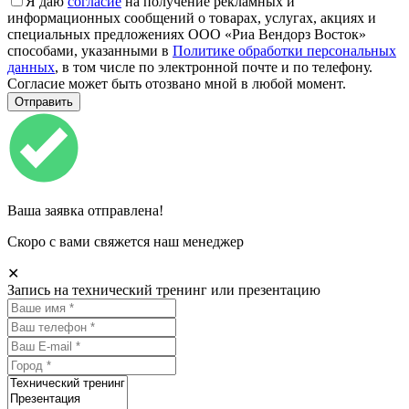
Я даю
согласие
на получение рекламных и
информационных сообщений о товарах, услугах, акциях и
специальных предложениях ООО «Риа Вендорз Восток»
способами, указанными в
Политике обработки персональных
данных
, в том числе по электронной почте и по телефону.
Согласие может быть отозвано мной в любой момент.
Ваша заявка отправлена!
Скоро с вами свяжется наш менеджер
✕
Запись на технический тренинг или презентацию