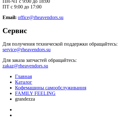
ПН-ЧТ с 9:00 до 18:00
ПТ с 9:00 до 17:00
Email:
office@rheavendors.su
Сервис
Для получения технической поддержки обращайтесь:
service@rheavendors.su
Для заказа запчастей обращайтесь:
zakaz@rheavendors.su
Главная
Каталог
Кофемашины самообслуживания
FAMILY FEELING
grandezza