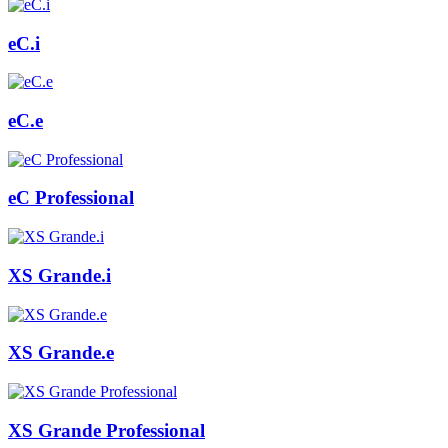
eC.i
eC.e
eC Professional
XS Grande.i
XS Grande.e
XS Grande Professional