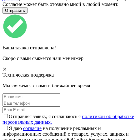
Согласие может быть отозвано мной в любой момент.
Ваша заявка отправлена!
Скоро с вами свяжется наш менеджер
✕
Техническая поддержка
Мы свяжемся с вами в ближайшее время
Отправляя заявку, я соглашаюсь с
политикой об обработке
персональных данных.
Я даю
согласие
на получение рекламных и
информационных сообщений о товарах, услугах, акциях и
специальных предложениях ООО «Риа Вендорз Восток»