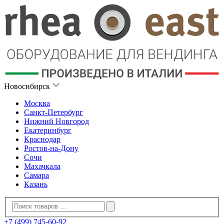
Новосибирск
Москва
Санкт-Петербург
Нижний Новгород
Екатеринбург
Краснодар
Ростов-на-Дону
Сочи
Махачкала
Самара
Казань
+7 (499) 745-60-92