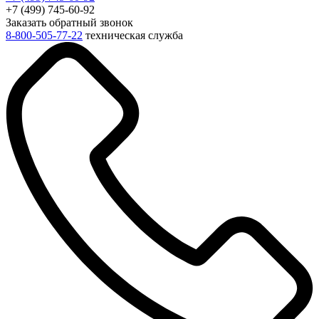
+7 (499) 745-60-92
Заказать обратный звонок
8-800-505-77-22
техническая служба