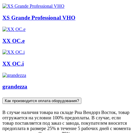
XS Grande Professional VHO
XX OC.e
XX ОС.i
grandezza
Как производится оплата оборудования?
В случае наличия товара на складе Риа Вендорз Восток, товар
отгружается на условии 100% предоплаты. В случае, если
товар поставляется под заказ c завода, покупателем вносится
предоплата в размере 25% в течение 5 рабочих дней с момента