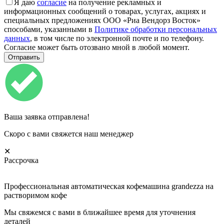
Я даю
согласие
на получение рекламных и
информационных сообщений о товарах, услугах, акциях и
специальных предложениях ООО «Риа Вендорз Восток»
способами, указанными в
Политике обработки персональных
данных
, в том числе по электронной почте и по телефону.
Согласие может быть отозвано мной в любой момент.
Ваша заявка отправлена!
Скоро с вами свяжется наш менеджер
✕
Рассрочка
Профессиональная автоматическая кофемашина grandezza на
растворимом кофе
Мы свяжемся с вами в ближайшее время для уточнения
деталей