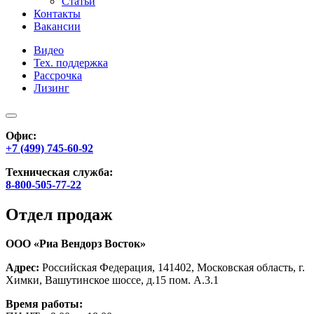
Статьи
Контакты
Вакансии
Видео
Тех. поддержка
Рассрочка
Лизинг
Офис:
+7 (499) 745-60-92
Техническая служба:
8-800-505-77-22
Отдел продаж
ООО «Риа Вендорз Восток»
Адрес:
Российская Федерация, 141402, Московская область, г.
Химки, Вашутинское шоссе, д.15 пом. А.3.1
Время работы: