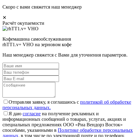
Скоро с вами свяжется наш менеджер
✕
Расчёт окупаемости
Кофемашина самообслуживания
rhTT1.v+ VHO на зерновом кофе
Наш менеджер свяжется с Вами для уточнения параметров.
Отправляя заявку, я соглашаюсь с
политикой об обработке
персональных данных.
Я даю
согласие
на получение рекламных и
информационных сообщений о товарах, услугах, акциях и
специальных предложениях ООО «Риа Вендорз Восток»
способами, указанными в
Политике обработки персональных
данных
, в том числе по электронной почте и по телефону.