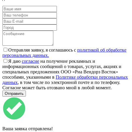
Отправляя заявку, я соглашаюсь с
политикой об обработке
персональных данных.
Я даю
согласие
на получение рекламных и
информационных сообщений о товарах, услугах, акциях и
специальных предложениях ООО «Риа Вендорз Восток»
способами, указанными в
Политике обработки персональных
данных
, в том числе по электронной почте и по телефону.
Согласие может быть отозвано мной в любой момент.
Ваша заявка отправлена!