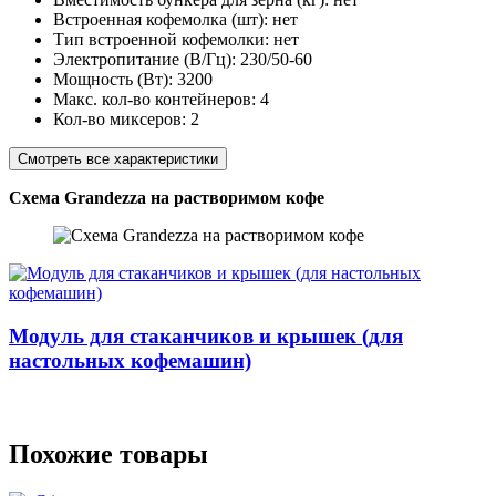
Встроенная кофемолка (шт):
нет
Тип встроенной кофемолки:
нет
Электропитание (В/Гц):
230/50-60
Мощность (Вт):
3200
Макс. кол-во контейнеров:
4
Кол-во миксеров:
2
Смотреть все характеристики
Схема Grandezza на растворимом кофе
Модуль для стаканчиков и крышек (для
настольных кофемашин)
Похожие товары