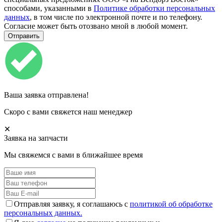
способами, указанными в
Политике обработки персональных
данных
, в том числе по электронной почте и по телефону.
Согласие может быть отозвано мной в любой момент.
Ваша заявка отправлена!
Скоро с вами свяжется наш менеджер
✕
Заявка на запчасти
Мы свяжемся с вами в ближайшее время
Отправляя заявку, я соглашаюсь с
политикой об обработке
персональных данных.