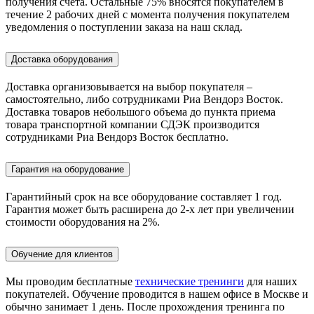
получения счета. Остальные 75% вносятся покупателем в
течение 2 рабочих дней с момента получения покупателем
уведомления о поступлении заказа на наш склад.
Доставка оборудования
Доставка организовывается на выбор покупателя –
самостоятельно, либо сотрудниками Риа Вендорз Восток.
Доставка товаров небольшого объема до пункта приема
товара транспортной компании СДЭК производится
сотрудниками Риа Вендорз Восток бесплатно.
Гарантия на оборудование
Гарантийный срок на все оборудование составляет 1 год.
Гарантия может быть расширена до 2-х лет при увеличении
стоимости оборудования на 2%.
Обучение для клиентов
Мы проводим бесплатные
технические тренинги
для наших
покупателей. Обучение проводится в нашем офисе в Москве и
обычно занимает 1 день. После прохождения тренинга по