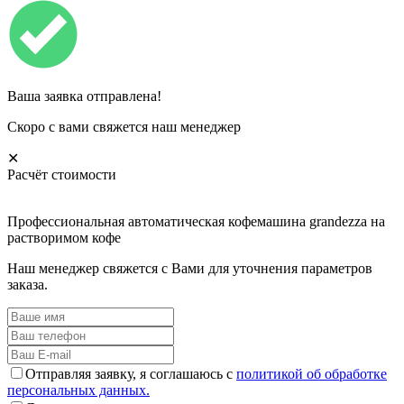
Ваша заявка отправлена!
Скоро с вами свяжется наш менеджер
✕
Расчёт стоимости
Профессиональная автоматическая кофемашина grandezza на
растворимом кофе
Наш менеджер свяжется с Вами для уточнения параметров
заказа.
Отправляя заявку, я соглашаюсь с
политикой об обработке
персональных данных.