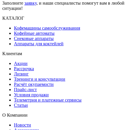
Заполните
заявку
, и наши специалисты помогут вам в любой
ситуации!
КАТАЛОГ
Кофемашины самообслуживания
Кофейные автоматы
Снековые аппараты
Аппараты для коктейлей
Клиентам
Акции
Рассрочка
Лизинг
Тренинги и консультации
Расчёт окупаемости
Прайс-лист
Условия продажи
Телеметрия и платежные сервисы
Статьи
О Компании
Новости