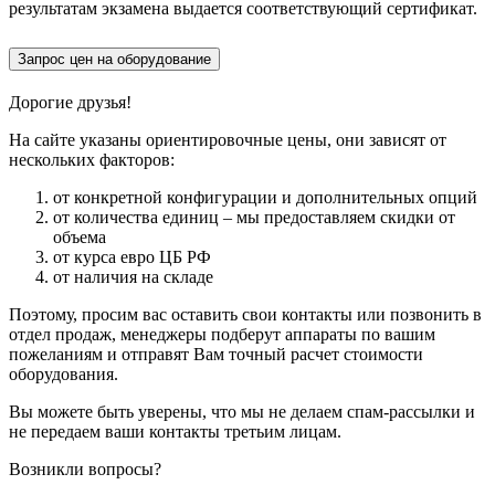
результатам экзамена выдается соответствующий сертификат.
Запрос цен на оборудование
Дорогие друзья!
На сайте указаны ориентировочные цены, они зависят от
нескольких факторов:
от конкретной конфигурации и дополнительных опций
от количества единиц – мы предоставляем скидки от
объема
от курса евро ЦБ РФ
от наличия на складе
Поэтому, просим вас оставить свои контакты или позвонить в
отдел продаж, менеджеры подберут аппараты по вашим
пожеланиям и отправят Вам точный расчет стоимости
оборудования.
Вы можете быть уверены, что мы не делаем спам-рассылки и
не передаем ваши контакты третьим лицам.
Возникли вопросы?