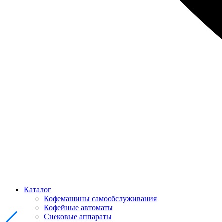
Каталог
Кофемашины самообслуживания
Кофейные автоматы
Снековые аппараты