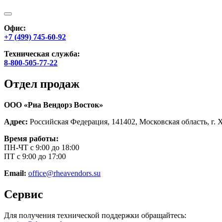
Офис:
+7 (499) 745-60-92
Техническая служба:
8-800-505-77-22
Отдел продаж
ООО «Риа Вендорз Восток»
Адрес:
Российская Федерация, 141402, Московская область, г. 
Время работы:
ПН-ЧТ с 9:00 до 18:00
ПТ с 9:00 до 17:00
Email:
office@rheavendors.su
Сервис
Для получения технической поддержки обращайтесь: