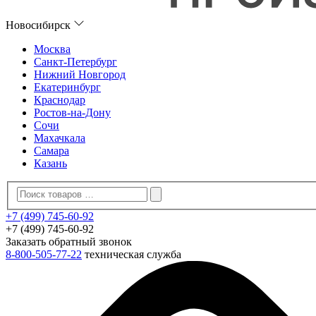
Новосибирск
Москва
Санкт-Петербург
Нижний Новгород
Екатеринбург
Краснодар
Ростов-на-Дону
Сочи
Махачкала
Самара
Казань
+7 (499) 745-60-92
+7 (499) 745-60-92
Заказать обратный звонок
8-800-505-77-22
техническая служба