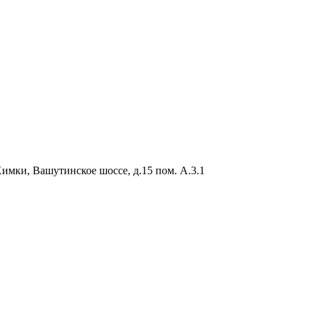
Химки, Вашутинское шоссе, д.15 пом. А.3.1