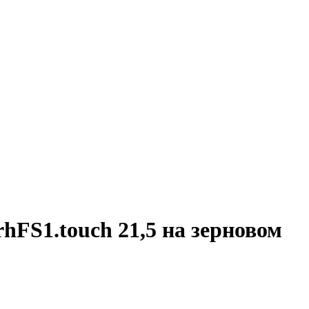
hFS1.touch 21,5 на зерновом