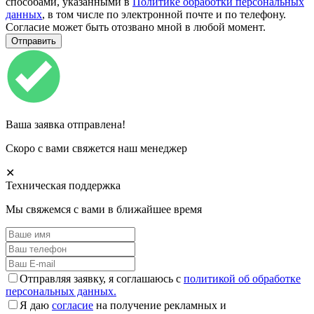
способами, указанными в
Политике обработки персональных
данных
, в том числе по электронной почте и по телефону.
Согласие может быть отозвано мной в любой момент.
Ваша заявка отправлена!
Скоро с вами свяжется наш менеджер
✕
Техническая поддержка
Мы свяжемся с вами в ближайшее время
Отправляя заявку, я соглашаюсь с
политикой об обработке
персональных данных.
Я даю
согласие
на получение рекламных и