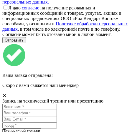
персональных данных.
Я даю
согласие
на получение рекламных и
информационных сообщений о товарах, услугах, акциях и
специальных предложениях ООО «Риа Вендорз Восток»
способами, указанными в
Политике обработки персональных
данных
, в том числе по электронной почте и по телефону.
Согласие может быть отозвано мной в любой момент.
Ваша заявка отправлена!
Скоро с вами свяжется наш менеджер
✕
Запись на технический тренинг или презентацию