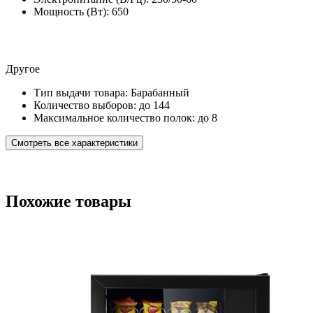
Мощность (Вт):
650
Другое
Тип выдачи товара:
Барабанный
Количество выборов:
до 144
Максимальное количество полок:
до 8
Смотреть все характеристики
Похожие товары