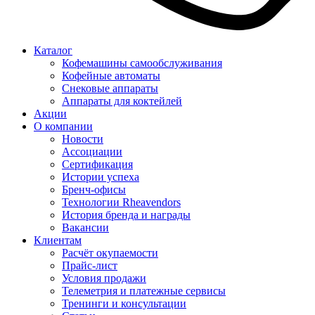
Каталог
Кофемашины самообслуживания
Кофейные автоматы
Снековые аппараты
Аппараты для коктейлей
Акции
О компании
Новости
Ассоциации
Сертификация
Истории успеха
Бренч-офисы
Технологии Rheavendors
История бренда и награды
Вакансии
Клиентам
Расчёт окупаемости
Прайс-лист
Условия продажи
Телеметрия и платежные сервисы
Тренинги и консультации