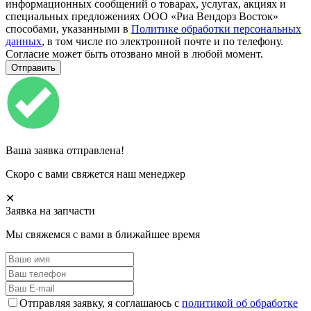
информационных сообщений о товарах, услугах, акциях и
специальных предложениях ООО «Риа Вендорз Восток»
способами, указанными в
Политике обработки персональных
данных
, в том числе по электронной почте и по телефону.
Согласие может быть отозвано мной в любой момент.
Ваша заявка отправлена!
Скоро с вами свяжется наш менеджер
✕
Заявка на запчасти
Мы свяжемся с вами в ближайшее время
Отправляя заявку, я соглашаюсь с
политикой об обработке