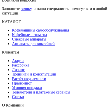
Возникли вопросы?
Заполните
заявку
, и наши специалисты помогут вам в любой
ситуации!
КАТАЛОГ
Кофемашины самообслуживания
Кофейные автоматы
Снековые аппараты
Аппараты для коктейлей
Клиентам
Акции
Рассрочка
Лизинг
Тренинги и консультации
Расчёт окупаемости
Прайс-лист
Условия продажи
Телеметрия и платежные сервисы
Статьи
О Компании