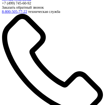
+7 (499) 745-60-92
Заказать обратный звонок
8-800-505-77-22
техническая служба