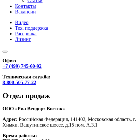
Статьи
Контакты
Вакансии
Видео
Тех. поддержка
Рассрочка
Лизинг
Офис:
+7 (499) 745-60-92
Техническая служба:
8-800-505-77-22
Отдел продаж
ООО «Риа Вендорз Восток»
Адрес:
Российская Федерация, 141402, Московская область, г.
Химки, Вашутинское шоссе, д.15 пом. А.3.1
Время работы: