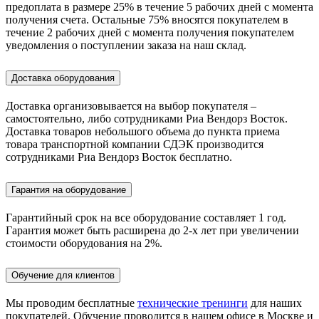
предоплата в размере 25% в течение 5 рабочих дней с момента
получения счета. Остальные 75% вносятся покупателем в
течение 2 рабочих дней с момента получения покупателем
уведомления о поступлении заказа на наш склад.
Доставка оборудования
Доставка организовывается на выбор покупателя –
самостоятельно, либо сотрудниками Риа Вендорз Восток.
Доставка товаров небольшого объема до пункта приема
товара транспортной компании СДЭК производится
сотрудниками Риа Вендорз Восток бесплатно.
Гарантия на оборудование
Гарантийный срок на все оборудование составляет 1 год.
Гарантия может быть расширена до 2-х лет при увеличении
стоимости оборудования на 2%.
Обучение для клиентов
Мы проводим бесплатные
технические тренинги
для наших
покупателей. Обучение проводится в нашем офисе в Москве и