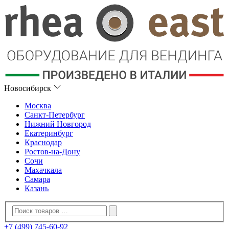
Новосибирск
Москва
Санкт-Петербург
Нижний Новгород
Екатеринбург
Краснодар
Ростов-на-Дону
Сочи
Махачкала
Самара
Казань
+7 (499) 745-60-92