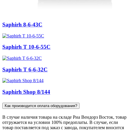
Saphirh 8-6-43C
Saphirh Т 10-6-55C
Saphirh Т 6-6-32C
Saphirh Shop 8/144
Как производится оплата оборудования?
В случае наличия товара на складе Риа Вендорз Восток, товар
отгружается на условии 100% предоплаты. В случае, если
товар поставляется под заказ c завода, покупателем вносится