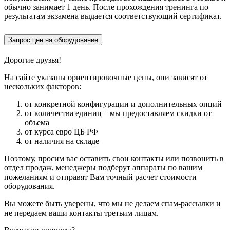
обычно занимает 1 день. После прохождения тренинга по
результатам экзамена выдается соответствующий сертификат.
Запрос цен на оборудование
Дорогие друзья!
На сайте указаны ориентировочные цены, они зависят от
нескольких факторов:
от конкретной конфигурации и дополнительных опций
от количества единиц – мы предоставляем скидки от
объема
от курса евро ЦБ РФ
от наличия на складе
Поэтому, просим вас оставить свои контакты или позвонить в
отдел продаж, менеджеры подберут аппараты по вашим
пожеланиям и отправят Вам точный расчет стоимости
оборудования.
Вы можете быть уверены, что мы не делаем спам-рассылки и
не передаем ваши контакты третьим лицам.