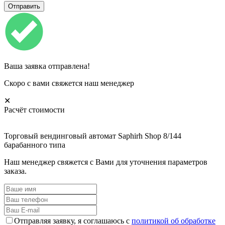
Ваша заявка отправлена!
Скоро с вами свяжется наш менеджер
✕
Расчёт стоимости
Торговый вендинговый автомат Saphirh Shop 8/144
барабанного типа
Наш менеджер свяжется с Вами для уточнения параметров
заказа.
Отправляя заявку, я соглашаюсь с
политикой об обработке