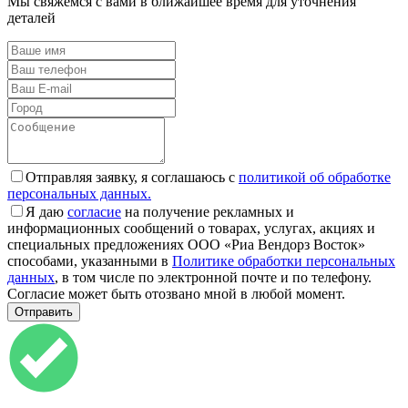
Мы свяжемся с вами в ближайшее время для уточнения
деталей
Отправляя заявку, я соглашаюсь с
политикой об обработке
персональных данных.
Я даю
согласие
на получение рекламных и
информационных сообщений о товарах, услугах, акциях и
специальных предложениях ООО «Риа Вендорз Восток»
способами, указанными в
Политике обработки персональных
данных
, в том числе по электронной почте и по телефону.
Согласие может быть отозвано мной в любой момент.