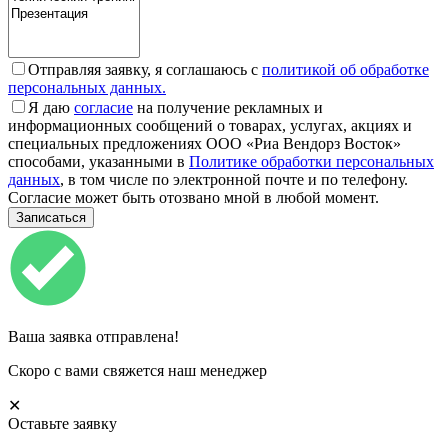
Отправляя заявку, я соглашаюсь с
политикой об обработке
персональных данных.
Я даю
согласие
на получение рекламных и
информационных сообщений о товарах, услугах, акциях и
специальных предложениях ООО «Риа Вендорз Восток»
способами, указанными в
Политике обработки персональных
данных
, в том числе по электронной почте и по телефону.
Согласие может быть отозвано мной в любой момент.
Ваша заявка отправлена!
Скоро с вами свяжется наш менеджер
✕
Оставьте заявку