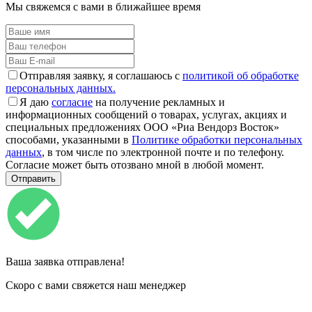
Мы свяжемся с вами в ближайшее время
Отправляя заявку, я соглашаюсь с
политикой об обработке
персональных данных.
Я даю
согласие
на получение рекламных и
информационных сообщений о товарах, услугах, акциях и
специальных предложениях ООО «Риа Вендорз Восток»
способами, указанными в
Политике обработки персональных
данных
, в том числе по электронной почте и по телефону.
Согласие может быть отозвано мной в любой момент.
Ваша заявка отправлена!
Скоро с вами свяжется наш менеджер