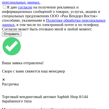
персональных данных.
Я даю
согласие
на получение рекламных и
информационных сообщений о товарах, услугах, акциях и
специальных предложениях ООО «Риа Вендорз Восток»
способами, указанными в
Политике обработки персональных
данных
, в том числе по электронной почте и по телефону.
Согласие может быть отозвано мной в любой момент.
Ваша заявка отправлена!
Скоро с вами свяжется наш менеджер
✕
Рассрочка
Торговый вендинговый автомат Saphirh Shop 8/144
барабанного типа