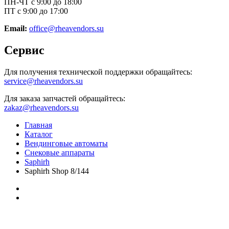
ПН-ЧТ с 9:00 до 18:00
ПТ с 9:00 до 17:00
Email:
office@rheavendors.su
Сервис
Для получения технической поддержки обращайтесь:
service@rheavendors.su
Для заказа запчастей обращайтесь:
zakaz@rheavendors.su
Главная
Каталог
Вендинговые автоматы
Снековые аппараты
Saphirh
Saphirh Shop 8/144