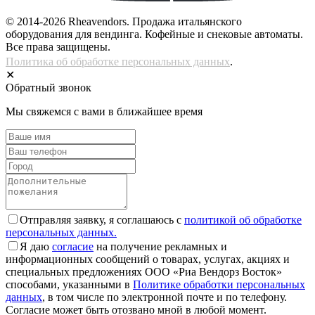
© 2014-2026 Rheavendors. Продажа итальянского
оборудования для вендинга. Кофейные и снековые автоматы.
Все права защищены.
Политика об обработке персональных данных
.
✕
Обратный звонок
Мы свяжемся с вами в ближайшее время
Отправляя заявку, я соглашаюсь с
политикой об обработке
персональных данных.
Я даю
согласие
на получение рекламных и
информационных сообщений о товарах, услугах, акциях и
специальных предложениях ООО «Риа Вендорз Восток»
способами, указанными в
Политике обработки персональных
данных
, в том числе по электронной почте и по телефону.
Согласие может быть отозвано мной в любой момент.