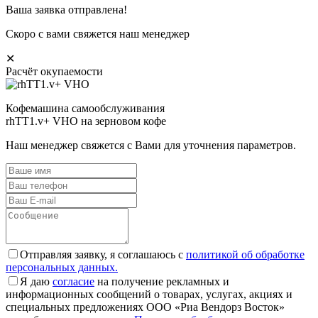
Ваша заявка отправлена!
Скоро с вами свяжется наш менеджер
✕
Расчёт окупаемости
Кофемашина самообслуживания
rhTT1.v+ VHO на зерновом кофе
Наш менеджер свяжется с Вами для уточнения параметров.
Отправляя заявку, я соглашаюсь с
политикой об обработке
персональных данных.
Я даю
согласие
на получение рекламных и
информационных сообщений о товарах, услугах, акциях и
специальных предложениях ООО «Риа Вендорз Восток»