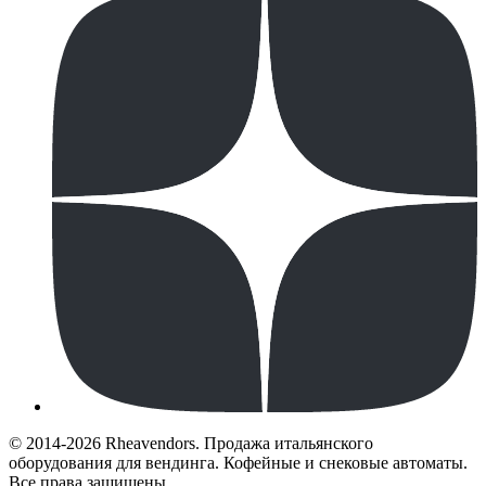
© 2014-2026 Rheavendors. Продажа итальянского
оборудования для вендинга. Кофейные и снековые автоматы.
Все права защищены.