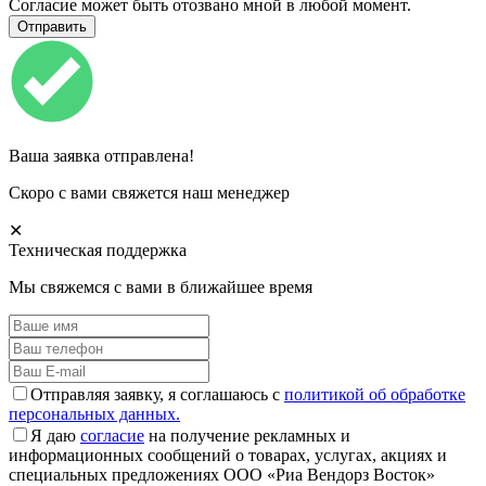
Согласие может быть отозвано мной в любой момент.
Ваша заявка отправлена!
Скоро с вами свяжется наш менеджер
✕
Техническая поддержка
Мы свяжемся с вами в ближайшее время
Отправляя заявку, я соглашаюсь с
политикой об обработке
персональных данных.
Я даю
согласие
на получение рекламных и
информационных сообщений о товарах, услугах, акциях и
специальных предложениях ООО «Риа Вендорз Восток»