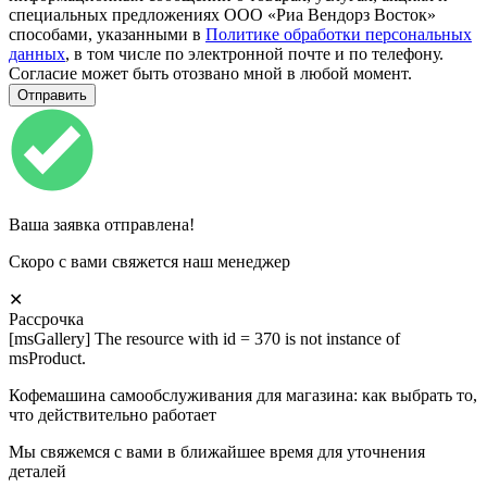
специальных предложениях ООО «Риа Вендорз Восток»
способами, указанными в
Политике обработки персональных
данных
, в том числе по электронной почте и по телефону.
Согласие может быть отозвано мной в любой момент.
Ваша заявка отправлена!
Скоро с вами свяжется наш менеджер
✕
Рассрочка
[msGallery] The resource with id = 370 is not instance of
msProduct.
Кофемашина самообслуживания для магазина: как выбрать то,
что действительно работает
Мы свяжемся с вами в ближайшее время для уточнения
деталей