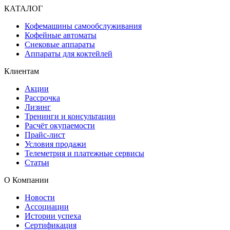
КАТАЛОГ
Кофемашины самообслуживания
Кофейные автоматы
Снековые аппараты
Аппараты для коктейлей
Клиентам
Акции
Рассрочка
Лизинг
Тренинги и консультации
Расчёт окупаемости
Прайс-лист
Условия продажи
Телеметрия и платежные сервисы
Статьи
О Компании
Новости
Ассоциации
Истории успеха
Сертификация