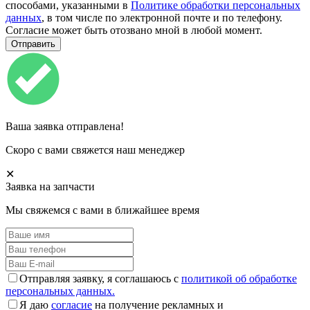
способами, указанными в
Политике обработки персональных
данных
, в том числе по электронной почте и по телефону.
Согласие может быть отозвано мной в любой момент.
Ваша заявка отправлена!
Скоро с вами свяжется наш менеджер
✕
Заявка на запчасти
Мы свяжемся с вами в ближайшее время
Отправляя заявку, я соглашаюсь с
политикой об обработке
персональных данных.
Я даю
согласие
на получение рекламных и