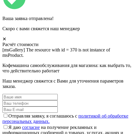
Ваша заявка отправлена!
Скоро с вами свяжется наш менеджер
✕
Расчёт стоимости
[msGallery] The resource with id = 370 is not instance of
msProduct.
Кофемашина самообслуживания для магазина: как выбрать то,
что действительно работает
Наш менеджер свяжется с Вами для уточнения параметров
заказа.
Отправляя заявку, я соглашаюсь с
политикой об обработке
персональных данных.
Я даю
согласие
на получение рекламных и
информационных сообщений о товарах, услугах, акциях и