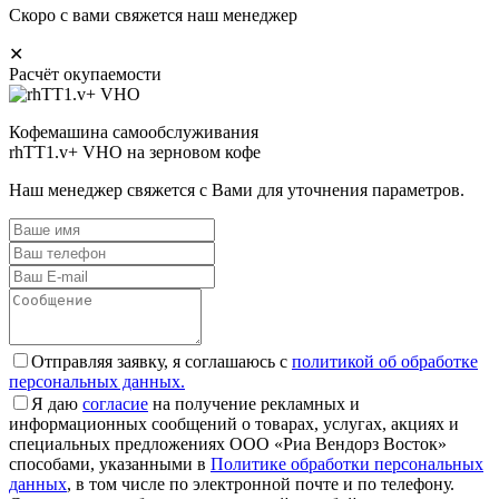
Скоро с вами свяжется наш менеджер
✕
Расчёт окупаемости
Кофемашина самообслуживания
rhTT1.v+ VHO на зерновом кофе
Наш менеджер свяжется с Вами для уточнения параметров.
Отправляя заявку, я соглашаюсь с
политикой об обработке
персональных данных.
Я даю
согласие
на получение рекламных и
информационных сообщений о товарах, услугах, акциях и
специальных предложениях ООО «Риа Вендорз Восток»
способами, указанными в
Политике обработки персональных
данных
, в том числе по электронной почте и по телефону.