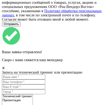
информационных сообщений о товарах, услугах, акциях и
специальных предложениях ООО «Риа Вендорз Восток»
способами, указанными в
Политике обработки персональных
данных
, в том числе по электронной почте и по телефону.
Согласие может быть отозвано мной в любой момент.
Ваша заявка отправлена!
Скоро с вами свяжется наш менеджер
✕
Запись на технический тренинг или презентацию