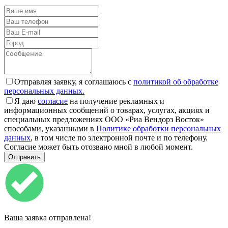
Отправляя заявку, я соглашаюсь с
политикой об обработке
персональных данных.
Я даю
согласие
на получение рекламных и
информационных сообщений о товарах, услугах, акциях и
специальных предложениях ООО «Риа Вендорз Восток»
способами, указанными в
Политике обработки персональных
данных
, в том числе по электронной почте и по телефону.
Согласие может быть отозвано мной в любой момент.
Ваша заявка отправлена!