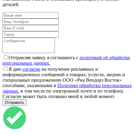
деталей
Отправляя заявку, я соглашаюсь с
политикой об обработке
персональных данных.
Я даю
согласие
на получение рекламных и
информационных сообщений о товарах, услугах, акциях и
специальных предложениях ООО «Риа Вендорз Восток»
способами, указанными в
Политике обработки персональных
данных
, в том числе по электронной почте и по телефону.
Согласие может быть отозвано мной в любой момент.