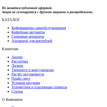
Не является публичной офертой.
Акция не суммируется с другими акциями и распродажами.
КАТАЛОГ
Кофемашины самообслуживания
Кофейные автоматы
Снековые аппараты
Аппараты для коктейлей
Клиентам
Акции
Рассрочка
Лизинг
Тренинги и консультации
Расчёт окупаемости
Прайс-лист
Условия продажи
Телеметрия и платежные сервисы
Статьи
О Компании