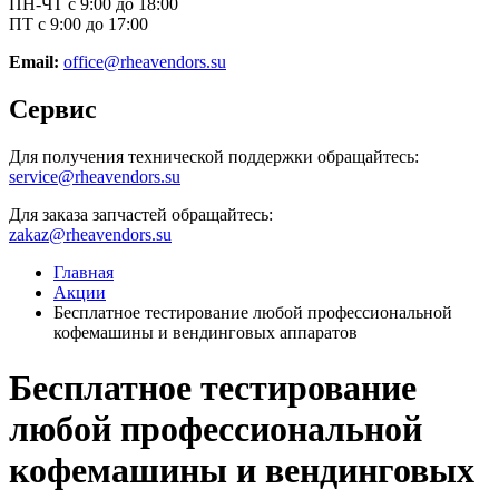
ПН-ЧТ с 9:00 до 18:00
ПТ с 9:00 до 17:00
Email:
office@rheavendors.su
Сервис
Для получения технической поддержки обращайтесь:
service@rheavendors.su
Для заказа запчастей обращайтесь:
zakaz@rheavendors.su
Главная
Акции
Бесплатное тестирование любой профессиональной
кофемашины и вендинговых аппаратов
Бесплатное тестирование
любой профессиональной
кофемашины и вендинговых