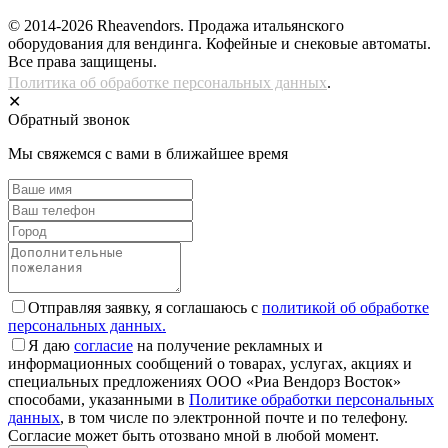
© 2014-2026 Rheavendors. Продажа итальянского
оборудования для вендинга. Кофейные и снековые автоматы.
Все права защищены.
Политика об обработке персональных данных
.
✕
Обратный звонок
Мы свяжемся с вами в ближайшее время
Отправляя заявку, я соглашаюсь с
политикой об обработке
персональных данных.
Я даю
согласие
на получение рекламных и
информационных сообщений о товарах, услугах, акциях и
специальных предложениях ООО «Риа Вендорз Восток»
способами, указанными в
Политике обработки персональных
данных
, в том числе по электронной почте и по телефону.
Согласие может быть отозвано мной в любой момент.