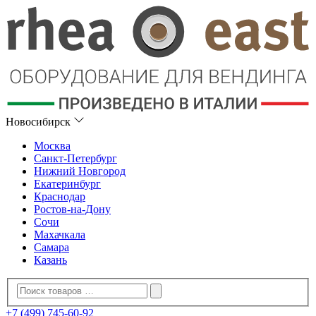
Новосибирск
Москва
Санкт-Петербург
Нижний Новгород
Екатеринбург
Краснодар
Ростов-на-Дону
Сочи
Махачкала
Самара
Казань
+7 (499) 745-60-92