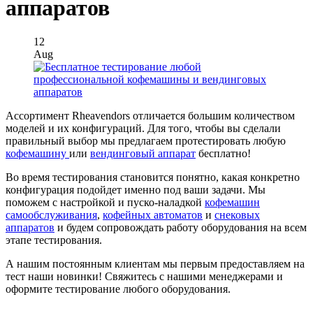
аппаратов
12
Aug
Ассортимент Rheavendors отличается большим количеством
моделей и их конфигураций. Для того, чтобы вы сделали
правильный выбор мы предлагаем протестировать любую
кофемашину
или
вендинговый аппарат
бесплатно!
Во время тестирования становится понятно, какая конкретно
конфигурация подойдет именно под ваши задачи. Мы
поможем с настройкой и пуско-наладкой
кофемашин
самообслуживания
,
кофейных автоматов
и
снековых
аппаратов
и будем сопровождать работу оборудования на всем
этапе тестирования.
А нашим постоянным клиентам мы первым предоставляем на
тест наши новинки! Свяжитесь с нашими менеджерами и
оформите тестирование любого оборудования.