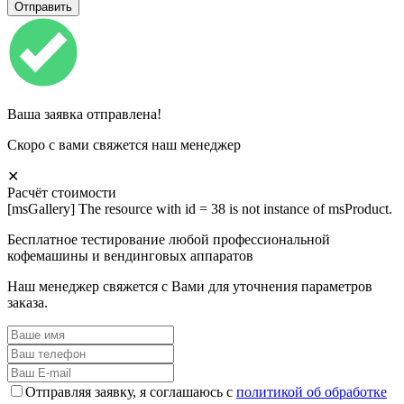
Ваша заявка отправлена!
Скоро с вами свяжется наш менеджер
✕
Расчёт стоимости
[msGallery] The resource with id = 38 is not instance of msProduct.
Бесплатное тестирование любой профессиональной
кофемашины и вендинговых аппаратов
Наш менеджер свяжется с Вами для уточнения параметров
заказа.
Отправляя заявку, я соглашаюсь с
политикой об обработке