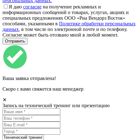
персональных данных.
Я даю
согласие
на получение рекламных и
информационных сообщений о товарах, услугах, акциях и
специальных предложениях ООО «Риа Вендорз Восток»
способами, указанными в
Политике обработки персональных
данных
, в том числе по электронной почте и по телефону.
Согласие может быть отозвано мной в любой момент.
Ваша заявка отправлена!
Скоро с вами свяжется наш менеджер
✕
Запись на технический тренинг или презентацию