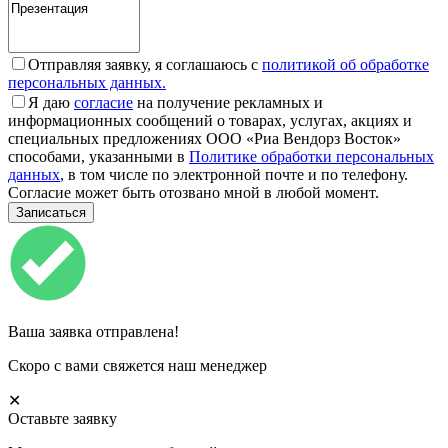
Отправляя заявку, я соглашаюсь с
политикой об обработке
персональных данных.
Я даю
согласие
на получение рекламных и
информационных сообщений о товарах, услугах, акциях и
специальных предложениях ООО «Риа Вендорз Восток»
способами, указанными в
Политике обработки персональных
данных
, в том числе по электронной почте и по телефону.
Согласие может быть отозвано мной в любой момент.
Ваша заявка отправлена!
Скоро с вами свяжется наш менеджер
✕
Оставьте заявку