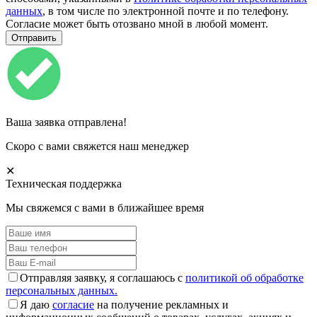
данных
, в том числе по электронной почте и по телефону.
Согласие может быть отозвано мной в любой момент.
Ваша заявка отправлена!
Скоро с вами свяжется наш менеджер
✕
Техническая поддержка
Мы свяжемся с вами в ближайшее время
Отправляя заявку, я соглашаюсь с
политикой об обработке
персональных данных.
Я даю
согласие
на получение рекламных и