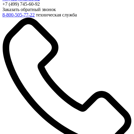
+7 (499) 745-60-92
Заказать обратный звонок
8-800-505-77-22
техническая служба