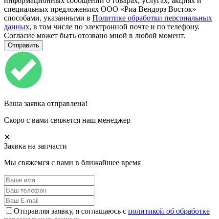
информационных сообщений о товарах, услугах, акциях и
специальных предложениях ООО «Риа Вендорз Восток»
способами, указанными в
Политике обработки персональных
данных
, в том числе по электронной почте и по телефону.
Согласие может быть отозвано мной в любой момент.
Ваша заявка отправлена!
Скоро с вами свяжется наш менеджер
✕
Заявка на запчасти
Мы свяжемся с вами в ближайшее время
Отправляя заявку, я соглашаюсь с
политикой об обработке