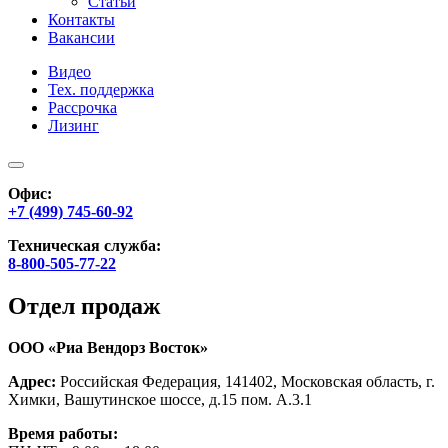
Статьи
Контакты
Вакансии
Видео
Тех. поддержка
Рассрочка
Лизинг
Офис:
+7 (499) 745-60-92
Техническая служба:
8-800-505-77-22
Отдел продаж
ООО «Риа Вендорз Восток»
Адрес:
Российская Федерация, 141402, Московская область, г.
Химки, Вашутинское шоссе, д.15 пом. А.3.1
Время работы: