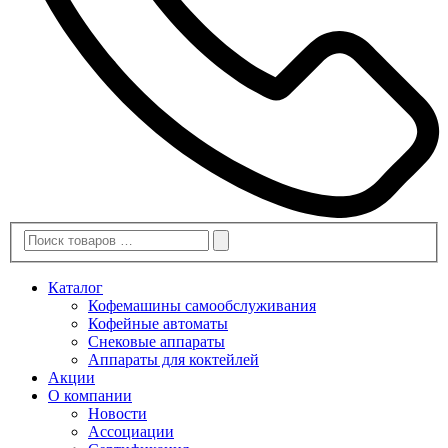
Каталог
Кофемашины самообслуживания
Кофейные автоматы
Снековые аппараты
Аппараты для коктейлей
Акции
О компании
Новости
Ассоциации