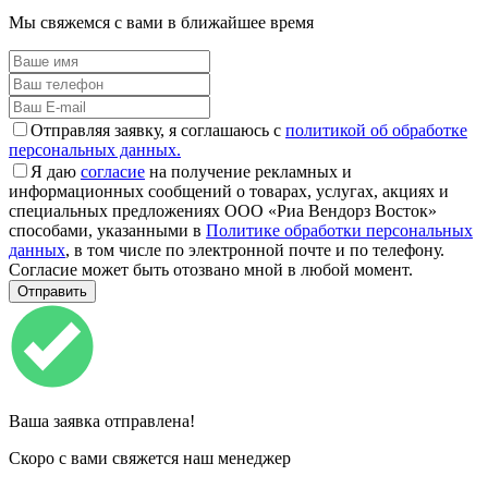
Мы свяжемся с вами в ближайшее время
Отправляя заявку, я соглашаюсь с
политикой об обработке
персональных данных.
Я даю
согласие
на получение рекламных и
информационных сообщений о товарах, услугах, акциях и
специальных предложениях ООО «Риа Вендорз Восток»
способами, указанными в
Политике обработки персональных
данных
, в том числе по электронной почте и по телефону.
Согласие может быть отозвано мной в любой момент.
Ваша заявка отправлена!
Скоро с вами свяжется наш менеджер