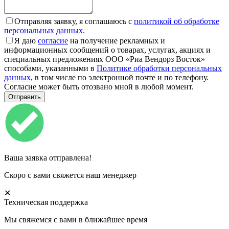
Отправляя заявку, я соглашаюсь с
политикой об обработке
персональных данных.
Я даю
согласие
на получение рекламных и
информационных сообщений о товарах, услугах, акциях и
специальных предложениях ООО «Риа Вендорз Восток»
способами, указанными в
Политике обработки персональных
данных
, в том числе по электронной почте и по телефону.
Согласие может быть отозвано мной в любой момент.
Ваша заявка отправлена!
Скоро с вами свяжется наш менеджер
✕
Техническая поддержка
Мы свяжемся с вами в ближайшее время