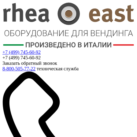
+7 (499) 745-60-92
+7 (499) 745-60-92
Заказать обратный звонок
8-800-505-77-22
техническая служба