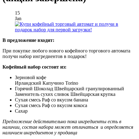
15
Jan
В предложение входит:
При покупке любого нового кофейного торгового автомата
получи набор ингредиентов в подарок!
Кофейный набор состоит из:
Зерновой кофе
Ирландский Капучино Torino
Горячий Шоколад Швейцарский гранулированный
Заменитель сухих сливок Швейцарская крупка
Сухая смесь Раф со вкусом банана
Сухая смесь Раф со вкусом кокоса
Сахар
Предложение действительно пока ингредиенты есть в
наличии, состав набора может отличаться и определяется
наличием ингредиентов у продавца