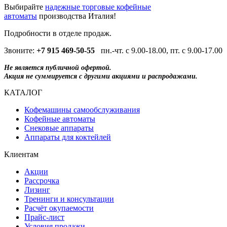
Выбирайте
надежные торговые кофейные
автоматы
производства Италия!
Подробности в отделе продаж.
Звоните:
+7 915 469-50-55
пн.-чт. с 9.00-18.00, пт. с 9.00-17.00
Не является публичной офертой.
Акция не суммируется с другими акциями и распродажами.
КАТАЛОГ
Кофемашины самообслуживания
Кофейные автоматы
Снековые аппараты
Аппараты для коктейлей
Клиентам
Акции
Рассрочка
Лизинг
Тренинги и консультации
Расчёт окупаемости
Прайс-лист
Условия продажи