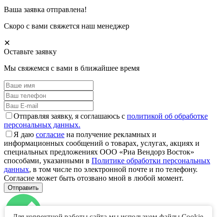
Ваша заявка отправлена!
Скоро с вами свяжется наш менеджер
✕
Оставьте заявку
Мы свяжемся с вами в ближайшее время
Отправляя заявку, я соглашаюсь с
политикой об обработке
персональных данных.
Я даю
согласие
на получение рекламных и
информационных сообщений о товарах, услугах, акциях и
специальных предложениях ООО «Риа Вендорз Восток»
способами, указанными в
Политике обработки персональных
данных
, в том числе по электронной почте и по телефону.
Согласие может быть отозвано мной в любой момент.
Для корректной работы сайта мы используем файлы Cookie