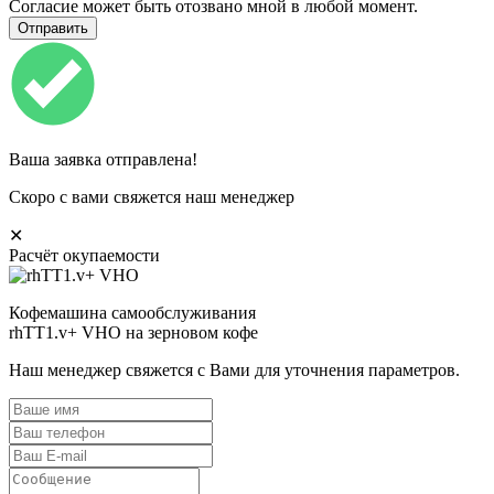
Согласие может быть отозвано мной в любой момент.
Ваша заявка отправлена!
Скоро с вами свяжется наш менеджер
✕
Расчёт окупаемости
Кофемашина самообслуживания
rhTT1.v+ VHO на зерновом кофе
Наш менеджер свяжется с Вами для уточнения параметров.