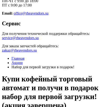
ПН-ЧТ с 9:00 до 18:00
ПТ с 9:00 до 17:00
Email:
office@rheavendors.su
Сервис
Для получения технической поддержки обращайтесь:
service@rheavendors.su
Для заказа запчастей обращайтесь:
zakaz@rheavendors.su
Главная
Акции
Набор для первой загрузки в подарок!
Купи кофейный торговый
автомат и получи в подарок
набор для первой загрузки!
(акция завершена)