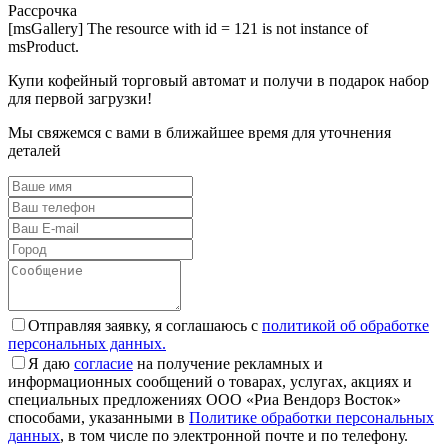
Рассрочка
[msGallery] The resource with id = 121 is not instance of
msProduct.
Купи кофейный торговый автомат и получи в подарок набор
для первой загрузки!
Мы свяжемся с вами в ближайшее время для уточнения
деталей
Отправляя заявку, я соглашаюсь с
политикой об обработке
персональных данных.
Я даю
согласие
на получение рекламных и
информационных сообщений о товарах, услугах, акциях и
специальных предложениях ООО «Риа Вендорз Восток»
способами, указанными в
Политике обработки персональных
данных
, в том числе по электронной почте и по телефону.