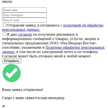
заказа.
Отправляя заявку, я соглашаюсь с
политикой об обработке
персональных данных.
Я даю
согласие
на получение рекламных и
информационных сообщений о товарах, услугах, акциях и
специальных предложениях ООО «Риа Вендорз Восток»
способами, указанными в
Политике обработки персональных
данных
, в том числе по электронной почте и по телефону.
Согласие может быть отозвано мной в любой момент.
Ваша заявка отправлена!
Скоро с вами свяжется наш менеджер
✕