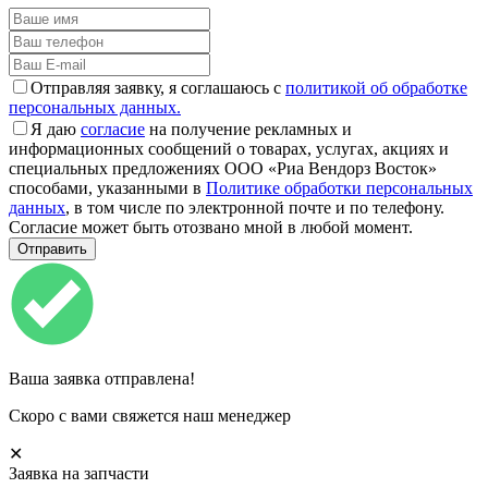
Отправляя заявку, я соглашаюсь с
политикой об обработке
персональных данных.
Я даю
согласие
на получение рекламных и
информационных сообщений о товарах, услугах, акциях и
специальных предложениях ООО «Риа Вендорз Восток»
способами, указанными в
Политике обработки персональных
данных
, в том числе по электронной почте и по телефону.
Согласие может быть отозвано мной в любой момент.
Ваша заявка отправлена!
Скоро с вами свяжется наш менеджер
✕
Заявка на запчасти