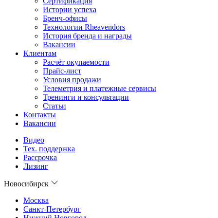
Сертификация
Истории успеха
Бренч-офисы
Технологии Rheavendors
История бренда и награды
Вакансии
Клиентам
Расчёт окупаемости
Прайс-лист
Условия продажи
Телеметрия и платежные сервисы
Тренинги и консультации
Статьи
Контакты
Вакансии
Видео
Тех. поддержка
Рассрочка
Лизинг
Новосибирск
Москва
Санкт-Петербург
Нижний Новгород