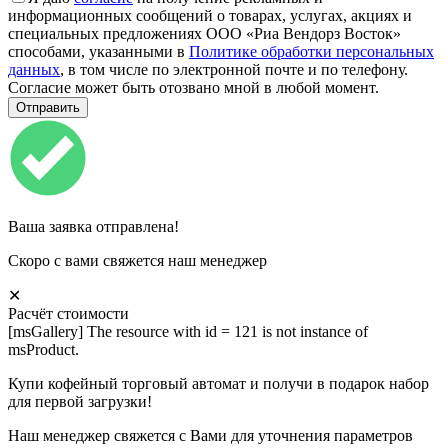
информационных сообщений о товарах, услугах, акциях и
специальных предложениях ООО «Риа Вендорз Восток»
способами, указанными в
Политике обработки персональных
данных
, в том числе по электронной почте и по телефону.
Согласие может быть отозвано мной в любой момент.
Ваша заявка отправлена!
Скоро с вами свяжется наш менеджер
✕
Расчёт стоимости
[msGallery] The resource with id = 121 is not instance of
msProduct.
Купи кофейный торговый автомат и получи в подарок набор
для первой загрузки!
Наш менеджер свяжется с Вами для уточнения параметров