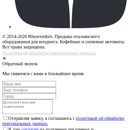
© 2014-2026 Rheavendors. Продажа итальянского
оборудования для вендинга. Кофейные и снековые автоматы.
Все права защищены.
Политика об обработке персональных данных
.
✕
Обратный звонок
Мы свяжемся с вами в ближайшее время
Отправляя заявку, я соглашаюсь с
политикой об обработке
персональных данных.
Я даю
согласие
на получение рекламных и