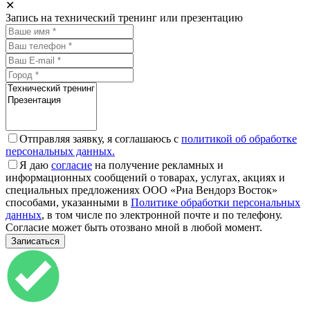
✕
Запись на технический тренинг или презентацию
Отправляя заявку, я соглашаюсь с
политикой об обработке
персональных данных.
Я даю
согласие
на получение рекламных и
информационных сообщений о товарах, услугах, акциях и
специальных предложениях ООО «Риа Вендорз Восток»
способами, указанными в
Политике обработки персональных
данных
, в том числе по электронной почте и по телефону.
Согласие может быть отозвано мной в любой момент.